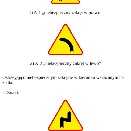
1) A-1 „niebezpieczny zakręt w prawo”
2) A-2 „niebezpieczny zakręt w lewo”
Ostrzegają o niebezpiecznym zakręcie w kierunku wskazanym na
znaku.
2. Znaki: