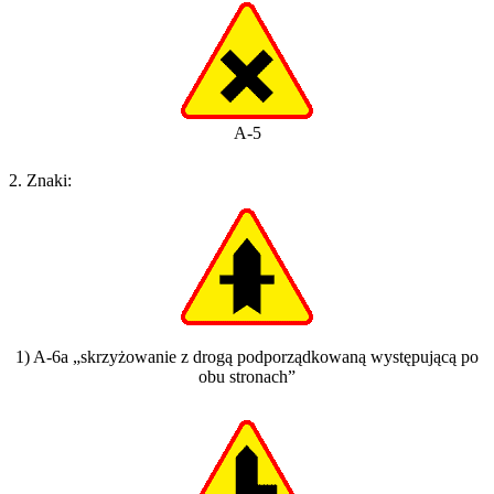
A-5
2. Znaki:
1) A-6a „skrzyżowanie z drogą podporządkowaną występującą po
obu stronach”