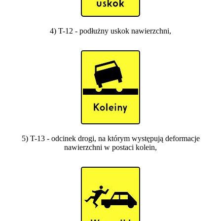
4) T-12 - podłużny uskok nawierzchni,
5) T-13 - odcinek drogi, na którym występują deformacje
nawierzchni w postaci kolein,