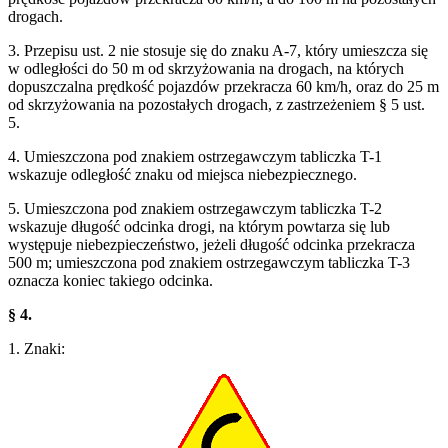
drogach.
3. Przepisu ust. 2 nie stosuje się do znaku A-7, który umieszcza się
w odległości do 50 m od skrzyżowania na drogach, na których
dopuszczalna prędkość pojazdów przekracza 60 km/h, oraz do 25 m
od skrzyżowania na pozostałych drogach, z zastrzeżeniem § 5 ust.
5.
4. Umieszczona pod znakiem ostrzegawczym tabliczka T-1
wskazuje odległość znaku od miejsca niebezpiecznego.
5. Umieszczona pod znakiem ostrzegawczym tabliczka T-2
wskazuje długość odcinka drogi, na którym powtarza się lub
występuje niebezpieczeństwo, jeżeli długość odcinka przekracza
500 m; umieszczona pod znakiem ostrzegawczym tabliczka T-3
oznacza koniec takiego odcinka.
§ 4.
1. Znaki: