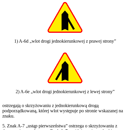
1) A-6d „wlot drogi jednokierunkowej z prawej strony”
2) A-6e „wlot drogi jednokierunkowej z lewej strony”
ostrzegają o skrzyżowaniu z jednokierunkową drogą
podporządkowaną, której wlot występuje po stronie wskazanej na
znaku.
5. Znak A-7 „ustąp pierwszeństwa” ostrzega o skrzyżowaniu z