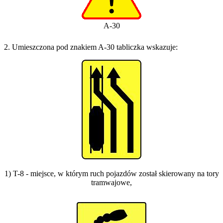
A-30
2. Umieszczona pod znakiem A-30 tabliczka wskazuje:
1) T-8 - miejsce, w którym ruch pojazdów został skierowany na tory
tramwajowe,