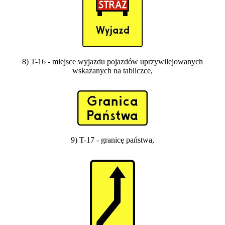
8) T-16 - miejsce wyjazdu pojazdów uprzywilejowanych
wskazanych na tabliczce,
9) T-17 - granicę państwa,