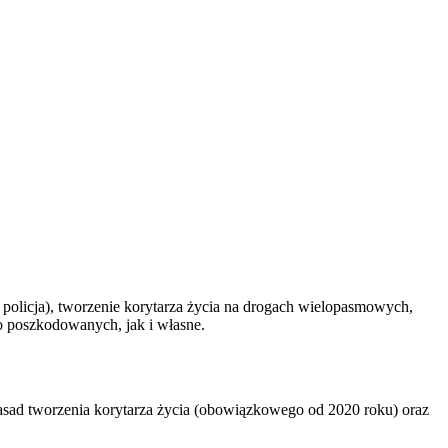
policja), tworzenie korytarza życia na drogach wielopasmowych,
 poszkodowanych, jak i własne.
asad tworzenia korytarza życia (obowiązkowego od 2020 roku) oraz