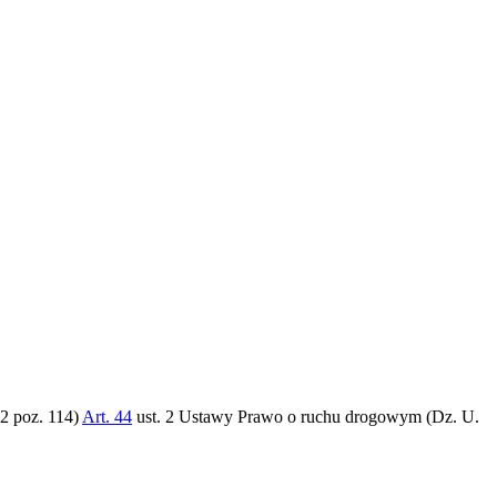
2 poz. 114)
Art. 44
ust. 2 Ustawy Prawo o ruchu drogowym (Dz. U.