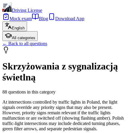
Driving License
Mock exam
Blog
Download App
English
All categories
←
Back to all questions
Skrzyżowania z sygnalizacją
świetlną
88
questions in this category
At intersections controlled by traffic lights in Poland, the light
signals override any priority signs that may also be present.
However, priority signs remain relevant if the traffic lights
malfunction or are switched off (showing flashing amber). Polish
traffic-light intersections may include dedicated turning phases,
green filter arrows, and separate pedestrian signals.