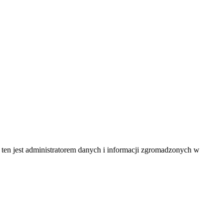
 ten jest administratorem danych i informacji zgromadzonych w