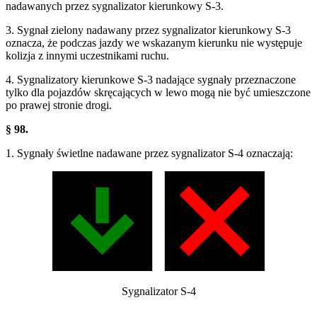
nadawanych przez sygnalizator kierunkowy S-3.
3. Sygnał zielony nadawany przez sygnalizator kierunkowy S-3
oznacza, że podczas jazdy we wskazanym kierunku nie występuje
kolizja z innymi uczestnikami ruchu.
4. Sygnalizatory kierunkowe S-3 nadające sygnały przeznaczone
tylko dla pojazdów skręcających w lewo mogą nie być umieszczone
po prawej stronie drogi.
§ 98.
1. Sygnały świetlne nadawane przez sygnalizator S-4 oznaczają:
Sygnalizator S-4