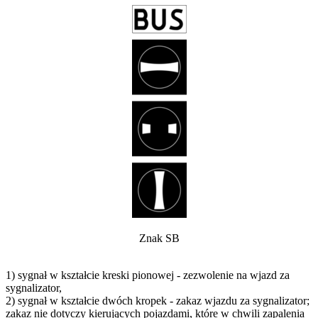
Znak SB
1) sygnał w kształcie kreski pionowej - zezwolenie na wjazd za
sygnalizator,
2) sygnał w kształcie dwóch kropek - zakaz wjazdu za sygnalizator;
zakaz nie dotyczy kierujących pojazdami, które w chwili zapalenia