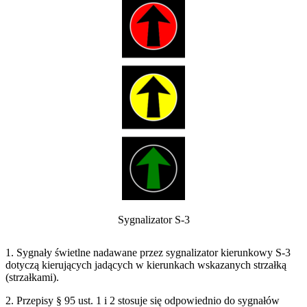
Sygnalizator S-3
1. Sygnały świetlne nadawane przez sygnalizator kierunkowy S-3
dotyczą kierujących jadących w kierunkach wskazanych strzałką
(strzałkami).
2. Przepisy § 95 ust. 1 i 2 stosuje się odpowiednio do sygnałów