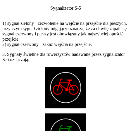
Sygnalizator S-5
1) sygnał zielony - zezwolenie na wejście na przejście dla pieszych,
przy czym sygnał zielony migający oznacza, że za chwilę zapali się
sygnał czerwony i pieszy jest obowiązany jak najszybciej opuścić
przejście,
2) sygnał czerwony - zakaz wejścia na przejście.
3. Sygnały świetlne dla rowerzystów nadawane przez sygnalizator
S-6 oznaczają: