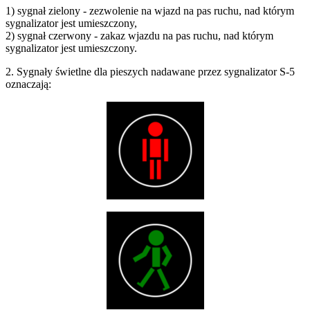
1) sygnał zielony - zezwolenie na wjazd na pas ruchu, nad którym
sygnalizator jest umieszczony,
2) sygnał czerwony - zakaz wjazdu na pas ruchu, nad którym
sygnalizator jest umieszczony.
2. Sygnały świetlne dla pieszych nadawane przez sygnalizator S-5
oznaczają: