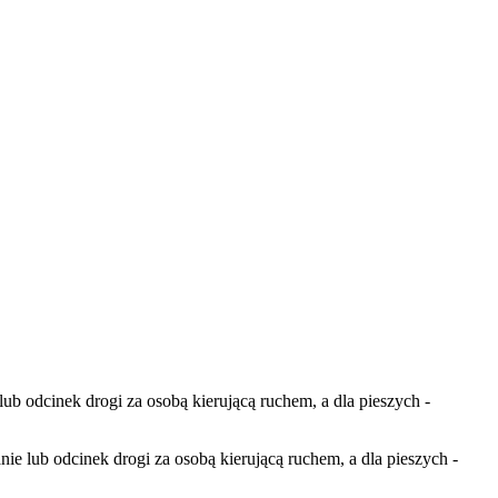
b odcinek drogi za osobą kierującą ruchem, a dla pieszych -
e lub odcinek drogi za osobą kierującą ruchem, a dla pieszych -