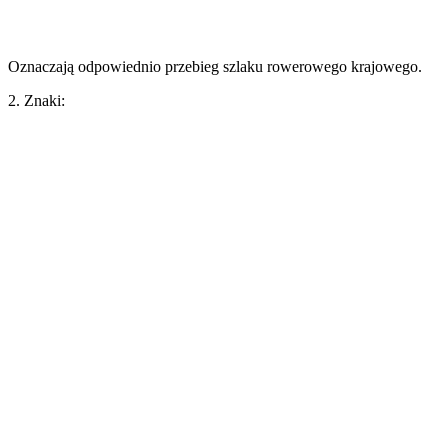
Oznaczają odpowiednio przebieg szlaku rowerowego krajowego.
2. Znaki: