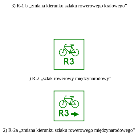
3) R-1 b „zmiana kierunku szlaku rowerowego krajowego”
1) R-2 „szlak rowerowy międzynarodowy”
2) R-2a „zmiana kierunku szlaku rowerowego międzynarodowego”