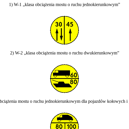
1) W-1 „klasa obciążenia mostu o ruchu jednokierunkowym”
2) W-2 „klasa obciążenia mostu o ruchu dwukierunkowym”
obciążenia mostu o ruchu jednokierunkowym dla pojazdów kołowych i