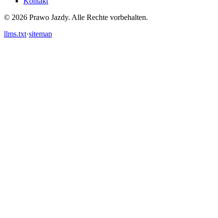
Kontakt
© 2026 Prawo Jazdy. Alle Rechte vorbehalten.
llms.txt
·
sitemap