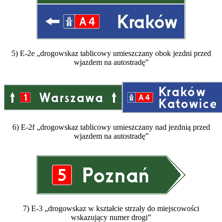
5) E-2e „drogowskaz tablicowy umieszczany obok jezdni przed
wjazdem na autostradę”
6) E-2f „drogowskaz tablicowy umieszczany nad jezdnią przed
wjazdem na autostradę”
7) E-3 „drogowskaz w kształcie strzały do miejscowości
wskazujący numer drogi”