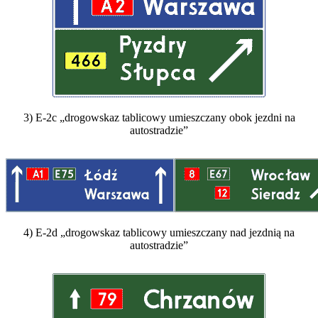
3) E-2c „drogowskaz tablicowy umieszczany obok jezdni na
autostradzie”
4) E-2d „drogowskaz tablicowy umieszczany nad jezdnią na
autostradzie”