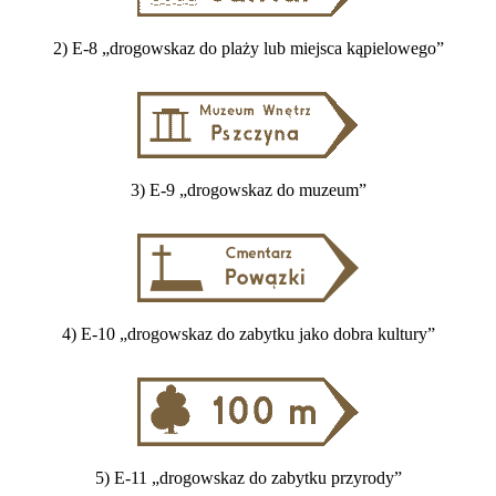
2) E-8 „drogowskaz do plaży lub miejsca kąpielowego”
3) E-9 „drogowskaz do muzeum”
4) E-10 „drogowskaz do zabytku jako dobra kultury”
5) E-11 „drogowskaz do zabytku przyrody”