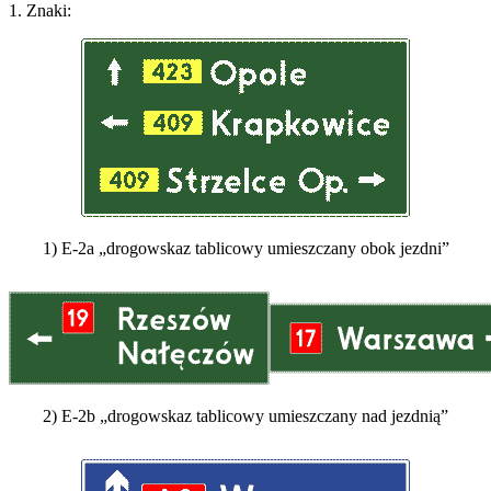
1. Znaki:
1) E-2a „drogowskaz tablicowy umieszczany obok jezdni”
2) E-2b „drogowskaz tablicowy umieszczany nad jezdnią”