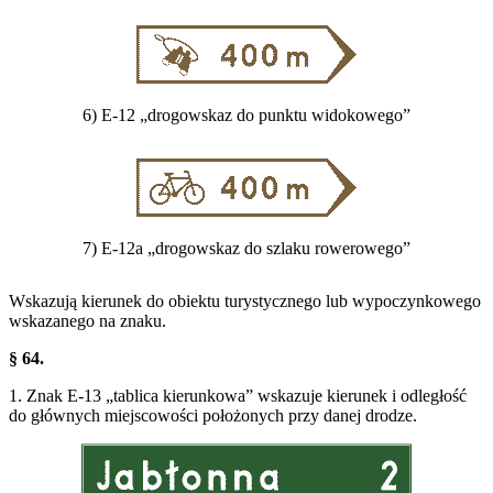
6) E-12 „drogowskaz do punktu widokowego”
7) E-12a „drogowskaz do szlaku rowerowego”
Wskazują kierunek do obiektu turystycznego lub wypoczynkowego
wskazanego na znaku.
§ 64.
1. Znak E-13 „tablica kierunkowa” wskazuje kierunek i odległość
do głównych miejscowości położonych przy danej drodze.