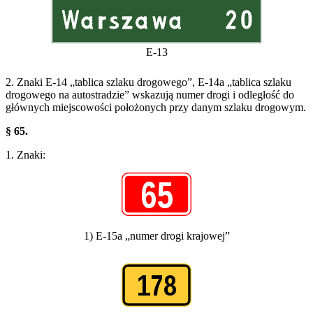
E-13
2. Znaki E-14 „tablica szlaku drogowego”, E-14a „tablica szlaku
drogowego na autostradzie” wskazują numer drogi i odległość do
głównych miejscowości położonych przy danym szlaku drogowym.
§ 65.
1. Znaki:
1) E-15a „numer drogi krajowej”